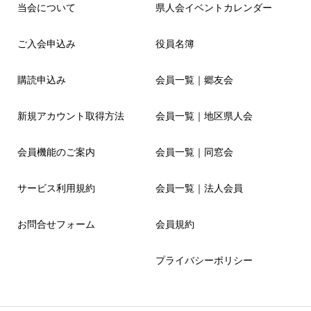
当会について
県人会イベントカレンダー
ご入会申込み
役員名簿
購読申込み
会員一覧｜郷友会
新規アカウント取得方法
会員一覧｜地区県人会
会員機能のご案内
会員一覧｜同窓会
サービス利用規約
会員一覧｜法人会員
お問合せフォーム
会員規約
プライバシーポリシー