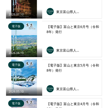
東京富山県人会連合会
2026.07.10
電子版
【電子版】富山と東京6月号（令和
8年）発行
東京富山県人会連合会
2026.06.10
電子版
【電子版】富山と東京5月号（令和
8年）発行
東京富山県人会連合会
2026.05.10
電子版
【電子版】富山と東京4月号（令和