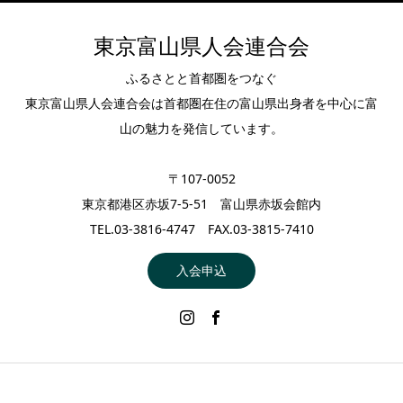
東京富山県人会連合会
ふるさとと首都圏をつなぐ
東京富山県人会連合会は首都圏在住の富山県出身者を中心に富
山の魅力を発信しています。
〒107-0052
東京都港区赤坂7-5-51 富山県赤坂会館内
TEL.03-3816-4747 FAX.03-3815-7410
入会申込