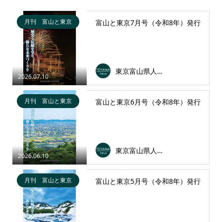
月刊 富山と東京
富山と東京7月号（令和8年）発行
東京富山県人会連合会
2026.07.10
月刊 富山と東京
富山と東京6月号（令和8年）発行
東京富山県人会連合会
2026.06.10
月刊 富山と東京
富山と東京5月号（令和8年）発行