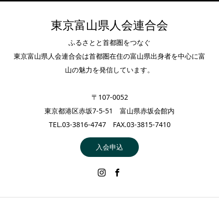
東京富山県人会連合会
ふるさとと首都圏をつなぐ
東京富山県人会連合会は首都圏在住の富山県出身者を中心に富
山の魅力を発信しています。
〒107-0052
東京都港区赤坂7-5-51 富山県赤坂会館内
TEL.03-3816-4747 FAX.03-3815-7410
入会申込