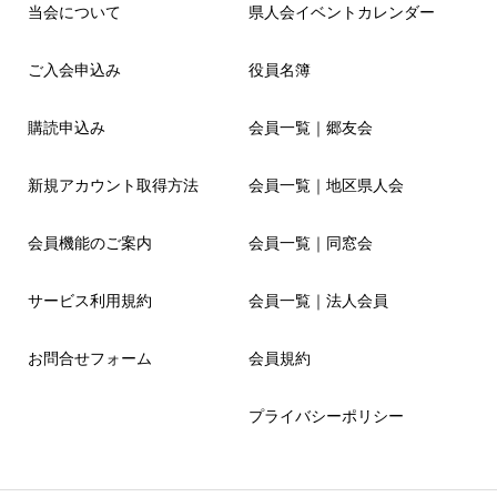
当会について
県人会イベントカレンダー
ご入会申込み
役員名簿
購読申込み
会員一覧｜郷友会
新規アカウント取得方法
会員一覧｜地区県人会
会員機能のご案内
会員一覧｜同窓会
サービス利用規約
会員一覧｜法人会員
お問合せフォーム
会員規約
プライバシーポリシー