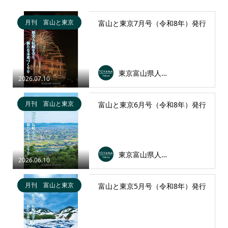
月刊 富山と東京
富山と東京7月号（令和8年）発行
東京富山県人会連合会
2026.07.10
月刊 富山と東京
富山と東京6月号（令和8年）発行
東京富山県人会連合会
2026.06.10
月刊 富山と東京
富山と東京5月号（令和8年）発行