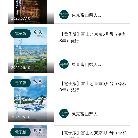
東京富山県人会連合会
2026.07.10
電子版
【電子版】富山と東京6月号（令和
8年）発行
東京富山県人会連合会
2026.06.10
電子版
【電子版】富山と東京5月号（令和
8年）発行
東京富山県人会連合会
2026.05.10
電子版
【電子版】富山と東京4月号（令和