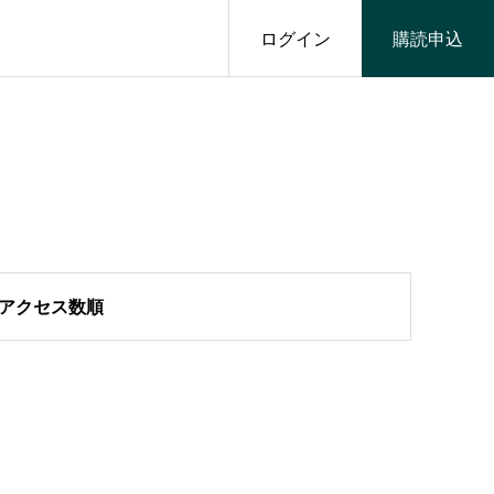
ログイン
購読申込
アクセス数順