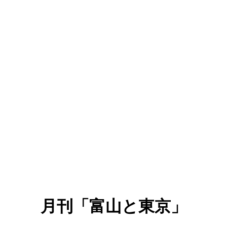
月刊「富山と東京」