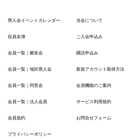
県人会イベントカレンダー
当会について
役員名簿
ご入会申込み
会員一覧｜郷友会
購読申込み
会員一覧｜地区県人会
新規アカウント取得方法
会員一覧｜同窓会
会員機能のご案内
会員一覧｜法人会員
サービス利用規約
会員規約
お問合せフォーム
プライバシーポリシー