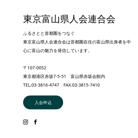
東京富山県人会連合会
ふるさとと首都圏をつなぐ
東京富山県人会連合会は首都圏在住の富山県出身者を中
心に富山の魅力を発信しています。
〒107-0052
東京都港区赤坂7-5-51 富山県赤坂会館内
TEL.03-3816-4747 FAX.03-3815-7410
入会申込