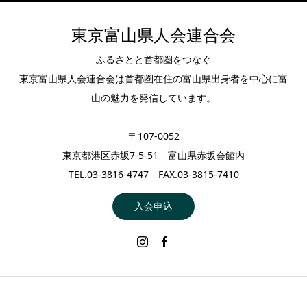
東京富山県人会連合会
ふるさとと首都圏をつなぐ
東京富山県人会連合会は首都圏在住の富山県出身者を中心に富
山の魅力を発信しています。
〒107-0052
東京都港区赤坂7-5-51 富山県赤坂会館内
TEL.03-3816-4747 FAX.03-3815-7410
入会申込