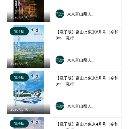
東京富山県人会連合会
2026.07.10
電子版
【電子版】富山と東京6月号（令和
8年）発行
東京富山県人会連合会
2026.06.10
電子版
【電子版】富山と東京5月号（令和
8年）発行
東京富山県人会連合会
2026.05.10
電子版
【電子版】富山と東京4月号（令和