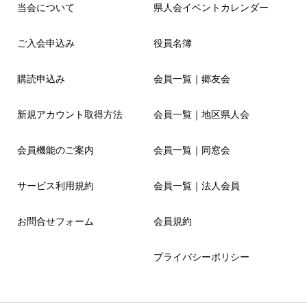
当会について
県人会イベントカレンダー
ご入会申込み
役員名簿
購読申込み
会員一覧｜郷友会
新規アカウント取得方法
会員一覧｜地区県人会
会員機能のご案内
会員一覧｜同窓会
サービス利用規約
会員一覧｜法人会員
お問合せフォーム
会員規約
プライバシーポリシー