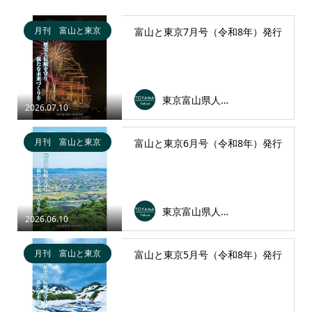
月刊 富山と東京
富山と東京7月号（令和8年）発行
東京富山県人会連合会
2026.07.10
月刊 富山と東京
富山と東京6月号（令和8年）発行
東京富山県人会連合会
2026.06.10
月刊 富山と東京
富山と東京5月号（令和8年）発行