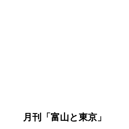
月刊「富山と東京」