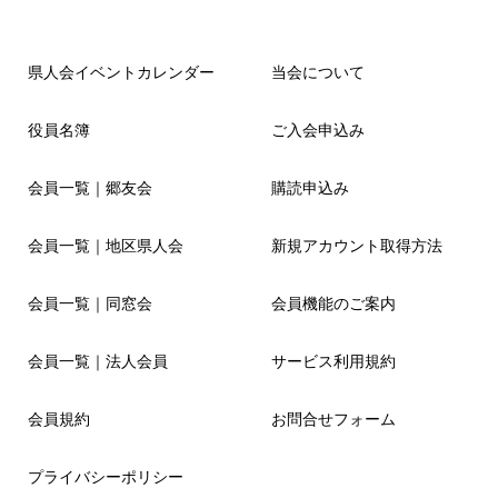
県人会イベントカレンダー
当会について
役員名簿
ご入会申込み
会員一覧｜郷友会
購読申込み
会員一覧｜地区県人会
新規アカウント取得方法
会員一覧｜同窓会
会員機能のご案内
会員一覧｜法人会員
サービス利用規約
会員規約
お問合せフォーム
プライバシーポリシー