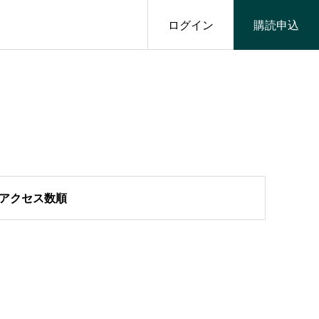
ログイン
購読申込
アクセス数順