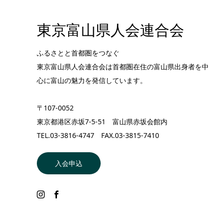
東京富山県人会連合会
ふるさとと首都圏をつなぐ
東京富山県人会連合会は首都圏在住の富山県出身者を中
心に富山の魅力を発信しています。
〒107-0052
東京都港区赤坂7-5-51 富山県赤坂会館内
TEL.03-3816-4747 FAX.03-3815-7410
入会申込