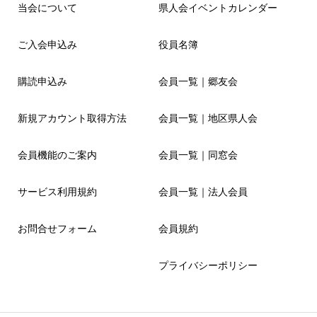
当会について
県人会イベントカレンダー
ご入会申込み
役員名簿
購読申込み
会員一覧｜郷友会
新規アカウント取得方法
会員一覧｜地区県人会
会員機能のご案内
会員一覧｜同窓会
サービス利用規約
会員一覧｜法人会員
お問合せフォーム
会員規約
プライバシーポリシー