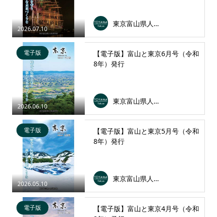
東京富山県人会連合会
2026.07.10
電子版
【電子版】富山と東京6月号（令和
8年）発行
東京富山県人会連合会
2026.06.10
電子版
【電子版】富山と東京5月号（令和
8年）発行
東京富山県人会連合会
2026.05.10
電子版
【電子版】富山と東京4月号（令和