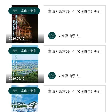
月刊 富山と東京
富山と東京7月号（令和8年）発行
東京富山県人会連合会
2026.07.10
月刊 富山と東京
富山と東京6月号（令和8年）発行
東京富山県人会連合会
2026.06.10
月刊 富山と東京
富山と東京5月号（令和8年）発行