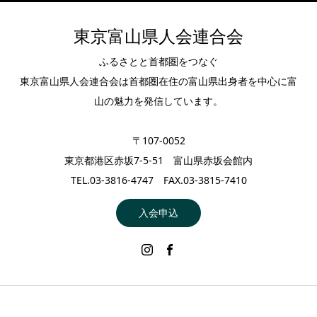
東京富山県人会連合会
ふるさとと首都圏をつなぐ
東京富山県人会連合会は首都圏在住の富山県出身者を中心に富
山の魅力を発信しています。
〒107-0052
東京都港区赤坂7-5-51 富山県赤坂会館内
TEL.03-3816-4747 FAX.03-3815-7410
入会申込