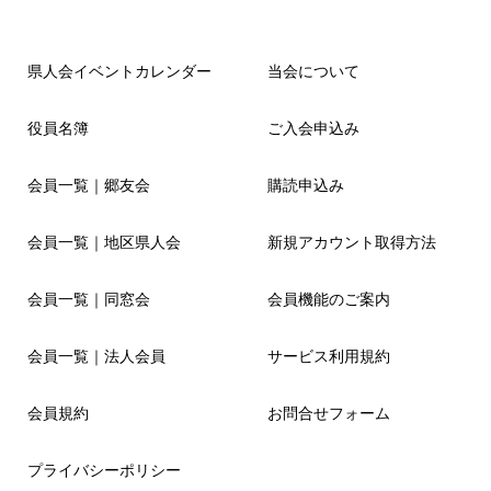
県人会イベントカレンダー
当会について
役員名簿
ご入会申込み
会員一覧｜郷友会
購読申込み
会員一覧｜地区県人会
新規アカウント取得方法
会員一覧｜同窓会
会員機能のご案内
会員一覧｜法人会員
サービス利用規約
会員規約
お問合せフォーム
プライバシーポリシー