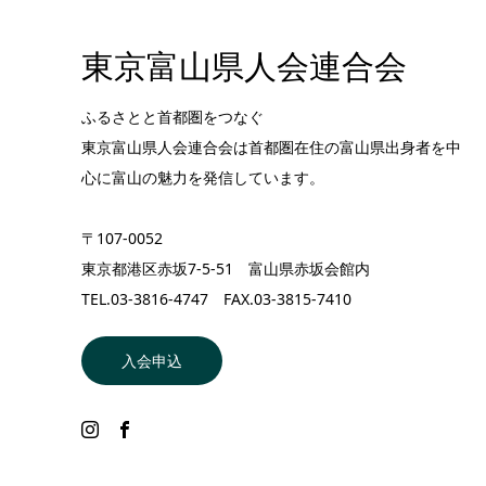
東京富山県人会連合会
ふるさとと首都圏をつなぐ
東京富山県人会連合会は首都圏在住の富山県出身者を中
心に富山の魅力を発信しています。
〒107-0052
東京都港区赤坂7-5-51 富山県赤坂会館内
TEL.03-3816-4747 FAX.03-3815-7410
入会申込