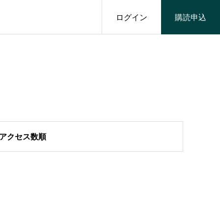
ログイン
購読申込
アクセス数順