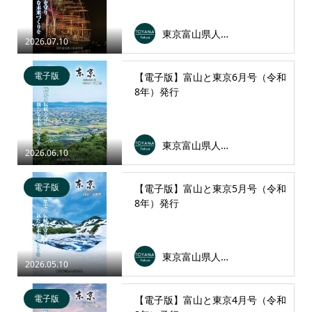
東京富山県人会連合会
2026.07.10
電子版
【電子版】富山と東京6月号（令和
8年）発行
東京富山県人会連合会
2026.06.10
電子版
【電子版】富山と東京5月号（令和
8年）発行
東京富山県人会連合会
2026.05.10
電子版
【電子版】富山と東京4月号（令和