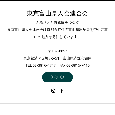
東京富山県人会連合会
ふるさとと首都圏をつなぐ
東京富山県人会連合会は首都圏在住の富山県出身者を中心に富
山の魅力を発信しています。
〒107-0052
東京都港区赤坂7-5-51 富山県赤坂会館内
TEL.03-3816-4747 FAX.03-3815-7410
入会申込