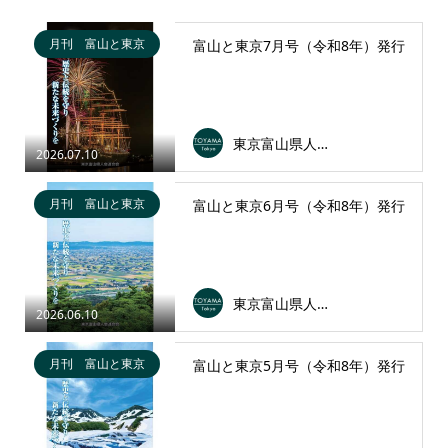
月刊 富山と東京
富山と東京7月号（令和8年）発行
東京富山県人会連合会
2026.07.10
月刊 富山と東京
富山と東京6月号（令和8年）発行
東京富山県人会連合会
2026.06.10
月刊 富山と東京
富山と東京5月号（令和8年）発行