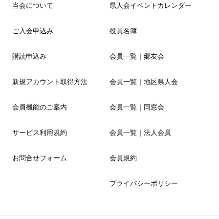
当会について
県人会イベントカレンダー
ご入会申込み
役員名簿
購読申込み
会員一覧｜郷友会
新規アカウント取得方法
会員一覧｜地区県人会
会員機能のご案内
会員一覧｜同窓会
サービス利用規約
会員一覧｜法人会員
お問合せフォーム
会員規約
プライバシーポリシー