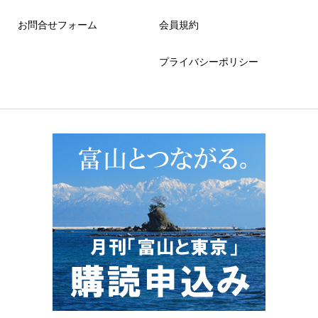
お問合せフォーム
会員規約
プライバシーポリシー