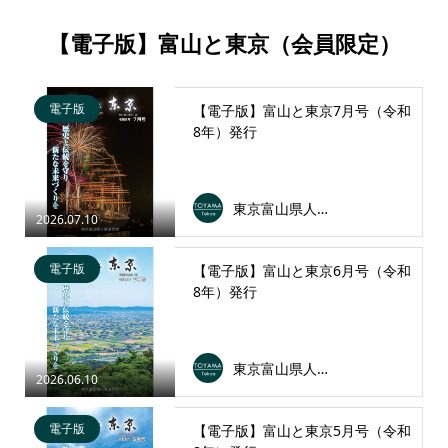
【電子版】富山と東京（会員限定）
電子版
【電子版】富山と東京7月号（令和
8年）発行
東京富山県人会連合会
2026.07.10
電子版
【電子版】富山と東京6月号（令和
8年）発行
東京富山県人会連合会
2026.06.10
電子版
【電子版】富山と東京5月号（令和