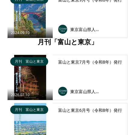
東京富山県人会連合会
2024.09.10
月刊「富山と東京」
月刊 富山と東京
富山と東京7月号（令和8年）発行
東京富山県人会連合会
2026.07.10
月刊 富山と東京
富山と東京6月号（令和8年）発行