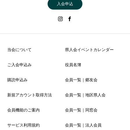
入会申込
当会について
県人会イベントカレンダー
ご入会申込み
役員名簿
購読申込み
会員一覧｜郷友会
新規アカウント取得方法
会員一覧｜地区県人会
会員機能のご案内
会員一覧｜同窓会
サービス利用規約
会員一覧｜法人会員