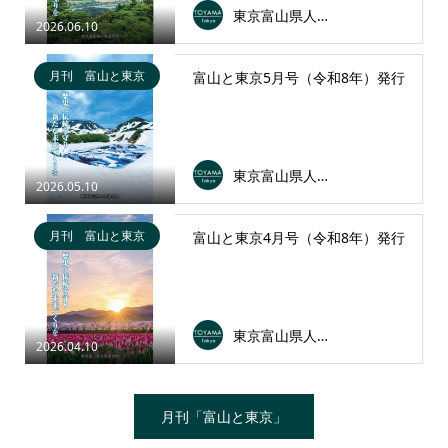
東京富山県人会連合会
2026.06.10
月刊 富山と東京
富山と東京5月号（令和8年）発行
東京富山県人会連合会
2026.05.10
月刊 富山と東京
富山と東京4月号（令和8年）発行
東京富山県人会連合会
2026.04.10
月刊「富山と東京」