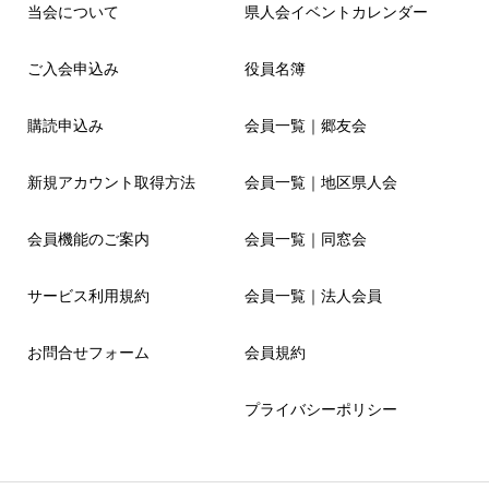
当会について
県人会イベントカレンダー
ご入会申込み
役員名簿
購読申込み
会員一覧｜郷友会
新規アカウント取得方法
会員一覧｜地区県人会
会員機能のご案内
会員一覧｜同窓会
サービス利用規約
会員一覧｜法人会員
お問合せフォーム
会員規約
プライバシーポリシー