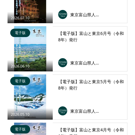
東京富山県人会連合会
2026.07.10
電子版
【電子版】富山と東京6月号（令和
8年）発行
東京富山県人会連合会
2026.06.10
電子版
【電子版】富山と東京5月号（令和
8年）発行
東京富山県人会連合会
2026.05.10
電子版
【電子版】富山と東京4月号（令和