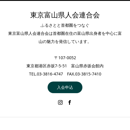
東京富山県人会連合会
ふるさとと首都圏をつなぐ
東京富山県人会連合会は首都圏在住の富山県出身者を中心に富
山の魅力を発信しています。
〒107-0052
東京都港区赤坂7-5-51 富山県赤坂会館内
TEL.03-3816-4747 FAX.03-3815-7410
入会申込