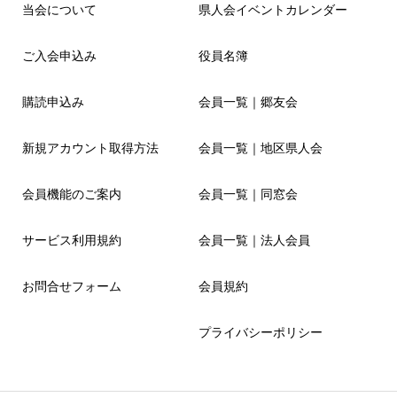
当会について
県人会イベントカレンダー
ご入会申込み
役員名簿
購読申込み
会員一覧｜郷友会
新規アカウント取得方法
会員一覧｜地区県人会
会員機能のご案内
会員一覧｜同窓会
サービス利用規約
会員一覧｜法人会員
お問合せフォーム
会員規約
プライバシーポリシー