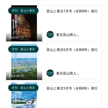
月刊 富山と東京
富山と東京7月号（令和8年）発行
東京富山県人会連合会
2026.07.10
月刊 富山と東京
富山と東京6月号（令和8年）発行
東京富山県人会連合会
2026.06.10
月刊 富山と東京
富山と東京5月号（令和8年）発行