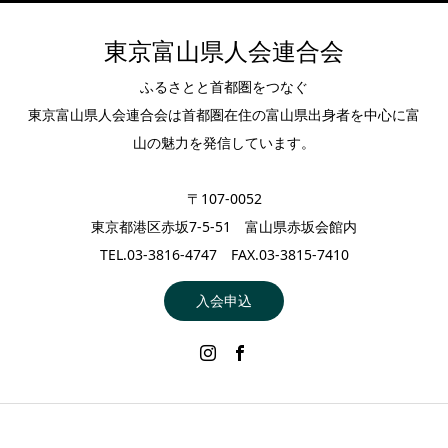
東京富山県人会連合会
ふるさとと首都圏をつなぐ
東京富山県人会連合会は首都圏在住の富山県出身者を中心に富
山の魅力を発信しています。
〒107-0052
東京都港区赤坂7-5-51 富山県赤坂会館内
TEL.03-3816-4747 FAX.03-3815-7410
入会申込