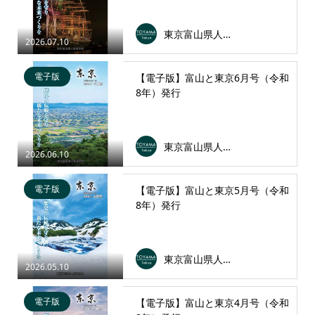
東京富山県人会連合会
2026.07.10
電子版
【電子版】富山と東京6月号（令和
8年）発行
東京富山県人会連合会
2026.06.10
電子版
【電子版】富山と東京5月号（令和
8年）発行
東京富山県人会連合会
2026.05.10
電子版
【電子版】富山と東京4月号（令和