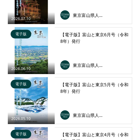
東京富山県人会連合会
2026.07.10
電子版
【電子版】富山と東京6月号（令和
8年）発行
東京富山県人会連合会
2026.06.10
電子版
【電子版】富山と東京5月号（令和
8年）発行
東京富山県人会連合会
2026.05.10
電子版
【電子版】富山と東京4月号（令和