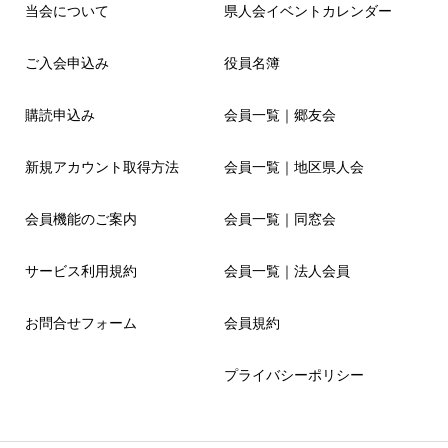
当会について
県人会イベントカレンダー
ご入会申込み
役員名簿
購読申込み
会員一覧｜郷友会
新規アカウント取得方法
会員一覧｜地区県人会
会員機能のご案内
会員一覧｜同窓会
サービス利用規約
会員一覧｜法人会員
お問合せフォーム
会員規約
プライバシーポリシー