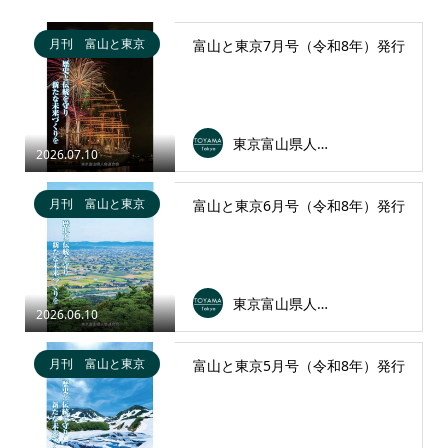
月刊 富山と東京
富山と東京7月号（令和8年）発行
東京富山県人会連合会
2026.07.10
月刊 富山と東京
富山と東京6月号（令和8年）発行
東京富山県人会連合会
2026.06.10
月刊 富山と東京
富山と東京5月号（令和8年）発行