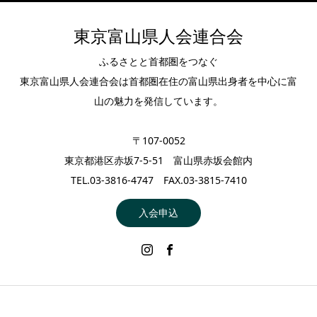
東京富山県人会連合会
ふるさとと首都圏をつなぐ
東京富山県人会連合会は首都圏在住の富山県出身者を中心に富
山の魅力を発信しています。
〒107-0052
東京都港区赤坂7-5-51 富山県赤坂会館内
TEL.03-3816-4747 FAX.03-3815-7410
入会申込