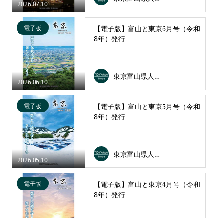
2026.07.10
電子版
【電子版】富山と東京6月号（令和
8年）発行
東京富山県人会連合会
2026.06.10
電子版
【電子版】富山と東京5月号（令和
8年）発行
東京富山県人会連合会
2026.05.10
電子版
【電子版】富山と東京4月号（令和
8年）発行