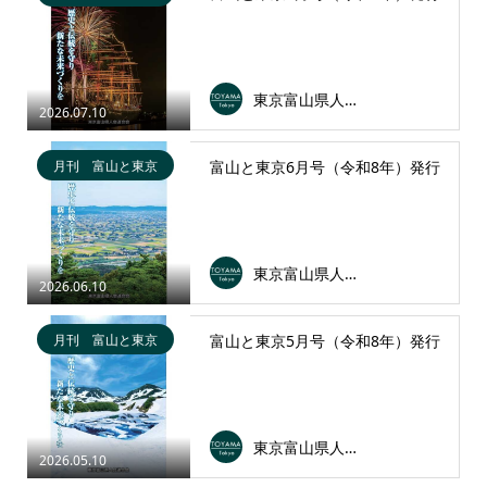
東京富山県人会連合会
2026.07.10
月刊 富山と東京
富山と東京6月号（令和8年）発行
東京富山県人会連合会
2026.06.10
月刊 富山と東京
富山と東京5月号（令和8年）発行
東京富山県人会連合会
2026.05.10