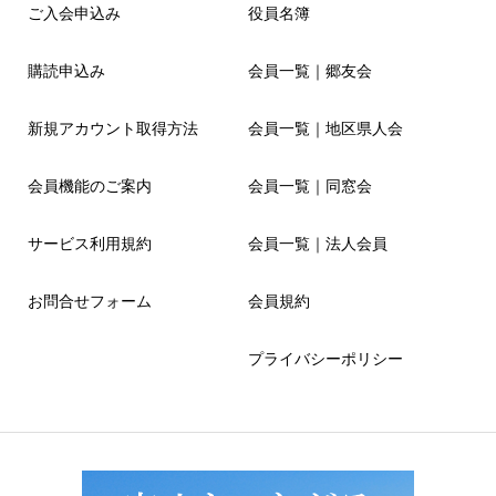
ご入会申込み
役員名簿
購読申込み
会員一覧｜郷友会
新規アカウント取得方法
会員一覧｜地区県人会
会員機能のご案内
会員一覧｜同窓会
サービス利用規約
会員一覧｜法人会員
お問合せフォーム
会員規約
プライバシーポリシー