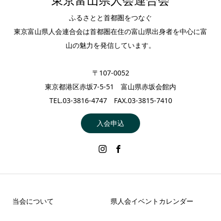
東京富山県人会連合会
ふるさとと首都圏をつなぐ
東京富山県人会連合会は首都圏在住の富山県出身者を中心に富
山の魅力を発信しています。
〒107-0052
東京都港区赤坂7-5-51 富山県赤坂会館内
TEL.03-3816-4747 FAX.03-3815-7410
入会申込
当会について
県人会イベントカレンダー