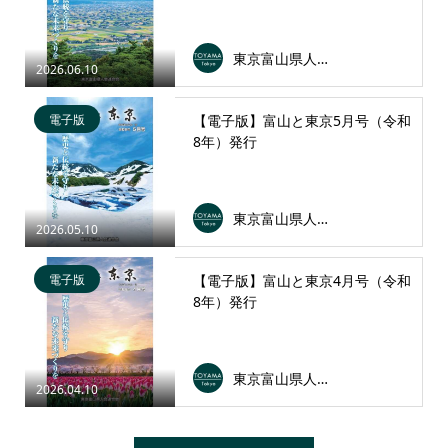
東京富山県人会連合会
2026.06.10
電子版
【電子版】富山と東京5月号（令和
8年）発行
東京富山県人会連合会
2026.05.10
電子版
【電子版】富山と東京4月号（令和
8年）発行
東京富山県人会連合会
2026.04.10