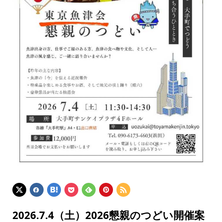
2026.7.4（土）2026懇親のつどい開催案