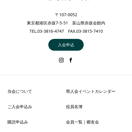
〒107-0052
東京都港区赤坂7-5-51 富山県赤坂会館内
TEL.03-3816-4747 FAX.03-3815-7410
入会申込
当会について
県人会イベントカレンダー
ご入会申込み
役員名簿
購読申込み
会員一覧｜郷友会