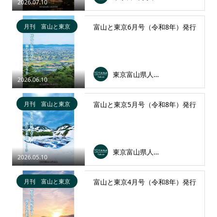
2026.07.10
月刊 富山と東京
富山と東京6月号（令和8年）発行
東京富山県人会連合会
2026.06.10
月刊 富山と東京
富山と東京5月号（令和8年）発行
東京富山県人会連合会
2026.05.10
月刊 富山と東京
富山と東京4月号（令和8年）発行