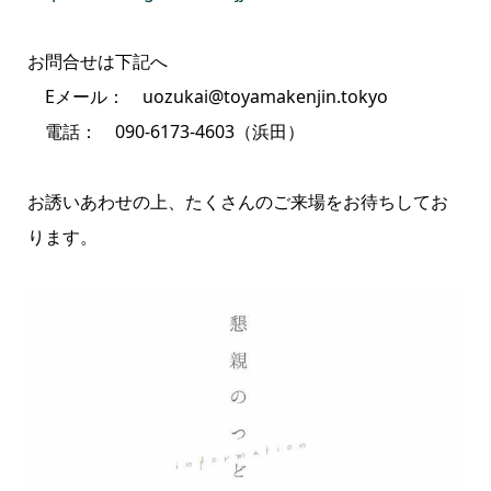
お問合せは下記へ
Eメール： uozukai@toyamakenjin.tokyo
電話： 090-6173-4603（浜田）
お誘いあわせの上、たくさんのご来場をお待ちしてお
ります。