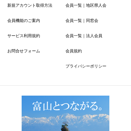
新規アカウント取得方法
会員一覧｜地区県人会
会員機能のご案内
会員一覧｜同窓会
サービス利用規約
会員一覧｜法人会員
お問合せフォーム
会員規約
プライバシーポリシー