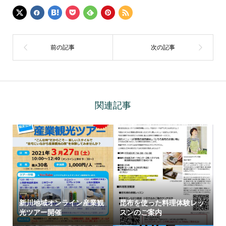
関連記事
新川地域オンライン産業観
昆布を使った料理体験レッ
光ツアー開催
スンのご案内