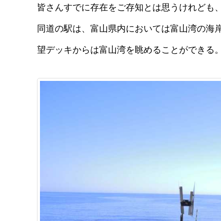
皆さんすでに存在をご存知とは思うけれども
同道の駅は、富山県内においては富山湾の海岸
望デッキからは富山湾を眺めることができる