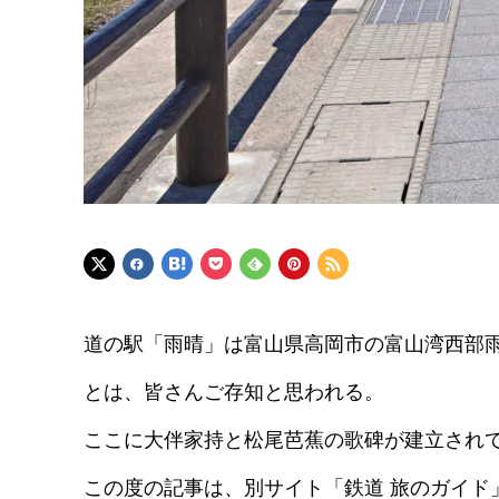
道の駅「雨晴」は富山県高岡市の富山湾西部雨晴
とは、皆さんご存知と思われる。
ここに大伴家持と松尾芭蕉の歌碑が建立され
この度の記事は、別サイト「鉄道 旅のガイド」