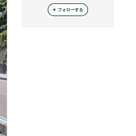
フォローする