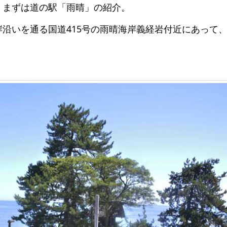
、まずは道の駅「雨晴」の紹介。
沿いを通る国道415号の雨晴海岸義経岩付近にあって
。