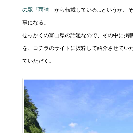
の駅「雨晴」
から転載している…というか、
事になる。
せっかくの富山県の話題なので、その中に掲
を、コチラのサイトに抜粋して紹介させてい
ていただく。