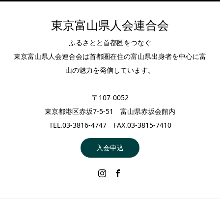
東京富山県人会連合会
ふるさとと首都圏をつなぐ
東京富山県人会連合会は首都圏在住の富山県出身者を中心に富
山の魅力を発信しています。
〒107-0052
東京都港区赤坂7-5-51 富山県赤坂会館内
TEL.03-3816-4747 FAX.03-3815-7410
入会申込