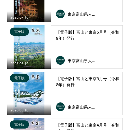
東京富山県人会連合会
2026.07.10
電子版
【電子版】富山と東京6月号（令和
8年）発行
東京富山県人会連合会
2026.06.10
電子版
【電子版】富山と東京5月号（令和
8年）発行
東京富山県人会連合会
2026.05.10
電子版
【電子版】富山と東京4月号（令和