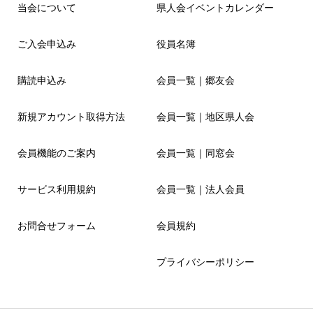
当会について
県人会イベントカレンダー
ご入会申込み
役員名簿
購読申込み
会員一覧｜郷友会
新規アカウント取得方法
会員一覧｜地区県人会
会員機能のご案内
会員一覧｜同窓会
サービス利用規約
会員一覧｜法人会員
お問合せフォーム
会員規約
プライバシーポリシー