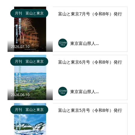
月刊 富山と東京
富山と東京7月号（令和8年）発行
東京富山県人会連合会
2026.07.10
月刊 富山と東京
富山と東京6月号（令和8年）発行
東京富山県人会連合会
2026.06.10
月刊 富山と東京
富山と東京5月号（令和8年）発行