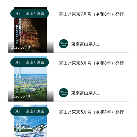
月刊 富山と東京
富山と東京7月号（令和8年）発行
東京富山県人会連合会
2026.07.10
月刊 富山と東京
富山と東京6月号（令和8年）発行
東京富山県人会連合会
2026.06.10
月刊 富山と東京
富山と東京5月号（令和8年）発行