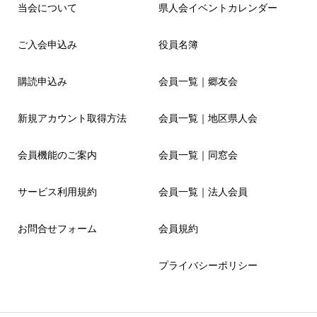
当会について
県人会イベントカレンダー
ご入会申込み
役員名簿
購読申込み
会員一覧｜郷友会
新規アカウント取得方法
会員一覧｜地区県人会
会員機能のご案内
会員一覧｜同窓会
サービス利用規約
会員一覧｜法人会員
お問合せフォーム
会員規約
プライバシーポリシー