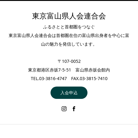
東京富山県人会連合会
ふるさとと首都圏をつなぐ
東京富山県人会連合会は首都圏在住の富山県出身者を中心に富
山の魅力を発信しています。
〒107-0052
東京都港区赤坂7-5-51 富山県赤坂会館内
TEL.03-3816-4747 FAX.03-3815-7410
入会申込