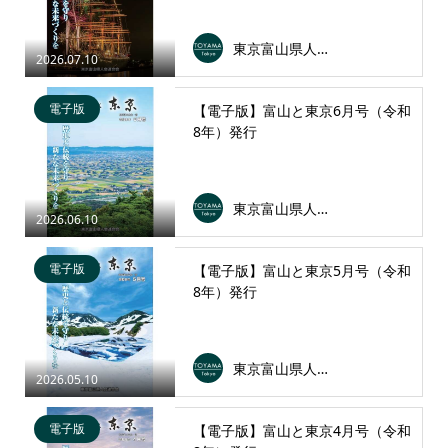
東京富山県人会連合会
2026.07.10
電子版
【電子版】富山と東京6月号（令和
8年）発行
東京富山県人会連合会
2026.06.10
電子版
【電子版】富山と東京5月号（令和
8年）発行
東京富山県人会連合会
2026.05.10
電子版
【電子版】富山と東京4月号（令和