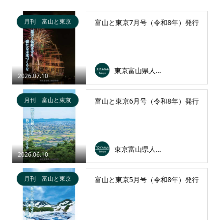
月刊 富山と東京
富山と東京7月号（令和8年）発行
東京富山県人会連合会
2026.07.10
月刊 富山と東京
富山と東京6月号（令和8年）発行
東京富山県人会連合会
2026.06.10
月刊 富山と東京
富山と東京5月号（令和8年）発行