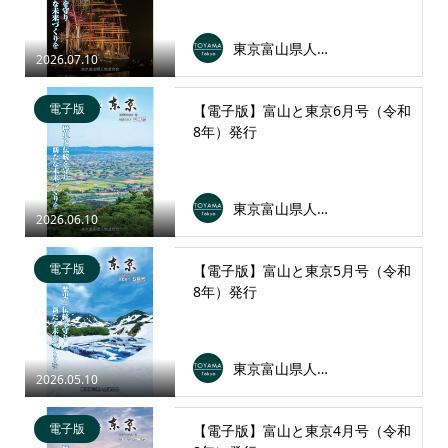
東京富山県人会連合会
2026.07.10
電子版
【電子版】富山と東京6月号（令和
8年）発行
東京富山県人会連合会
2026.06.10
電子版
【電子版】富山と東京5月号（令和
8年）発行
東京富山県人会連合会
2026.05.10
電子版
【電子版】富山と東京4月号（令和