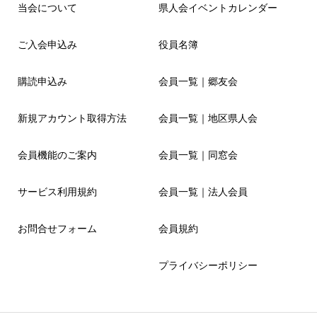
当会について
県人会イベントカレンダー
ご入会申込み
役員名簿
購読申込み
会員一覧｜郷友会
新規アカウント取得方法
会員一覧｜地区県人会
会員機能のご案内
会員一覧｜同窓会
サービス利用規約
会員一覧｜法人会員
お問合せフォーム
会員規約
プライバシーポリシー