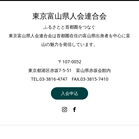
東京富山県人会連合会
ふるさとと首都圏をつなぐ
東京富山県人会連合会は首都圏在住の富山県出身者を中心に富
山の魅力を発信しています。
〒107-0052
東京都港区赤坂7-5-51 富山県赤坂会館内
TEL.03-3816-4747 FAX.03-3815-7410
入会申込