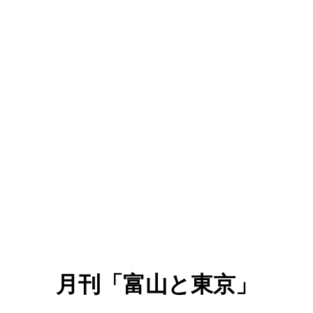
月刊「富山と東京」