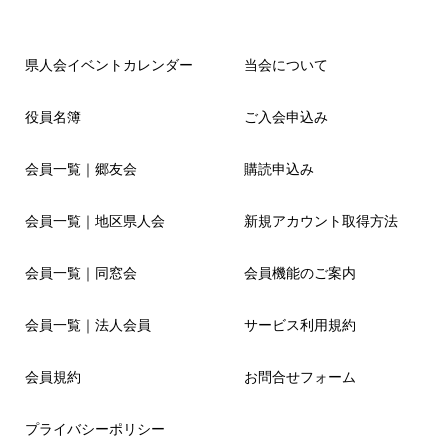
県人会イベントカレンダー
当会について
役員名簿
ご入会申込み
会員一覧｜郷友会
購読申込み
会員一覧｜地区県人会
新規アカウント取得方法
会員一覧｜同窓会
会員機能のご案内
会員一覧｜法人会員
サービス利用規約
会員規約
お問合せフォーム
プライバシーポリシー