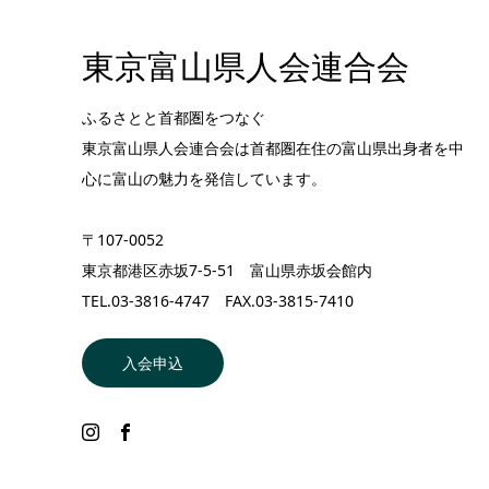
東京富山県人会連合会
ふるさとと首都圏をつなぐ
東京富山県人会連合会は首都圏在住の富山県出身者を中
心に富山の魅力を発信しています。
〒107-0052
東京都港区赤坂7-5-51 富山県赤坂会館内
TEL.03-3816-4747 FAX.03-3815-7410
入会申込