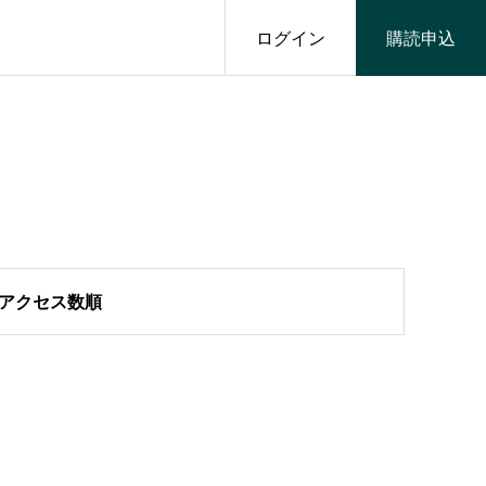
ログイン
購読申込
アクセス数順