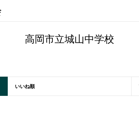
会
高岡市立城山中学校
いいね順