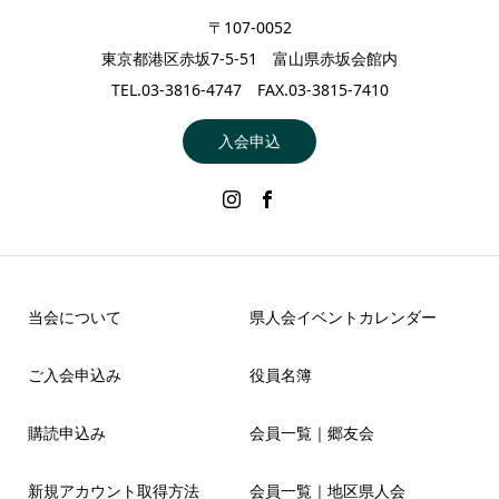
〒107-0052
東京都港区赤坂7-5-51 富山県赤坂会館内
TEL.03-3816-4747 FAX.03-3815-7410
入会申込
当会について
県人会イベントカレンダー
ご入会申込み
役員名簿
購読申込み
会員一覧｜郷友会
新規アカウント取得方法
会員一覧｜地区県人会