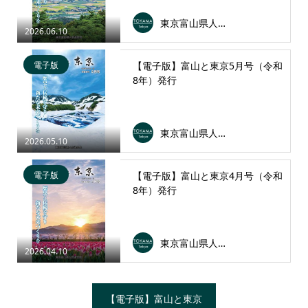
東京富山県人会連合会
2026.06.10
電子版
【電子版】富山と東京5月号（令和
8年）発行
東京富山県人会連合会
2026.05.10
電子版
【電子版】富山と東京4月号（令和
8年）発行
東京富山県人会連合会
2026.04.10
【電子版】富山と東京