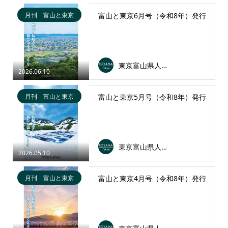
月刊 富山と東京
富山と東京6月号（令和8年）発行
東京富山県人会連合会
2026.06.10
月刊 富山と東京
富山と東京5月号（令和8年）発行
東京富山県人会連合会
2026.05.10
月刊 富山と東京
富山と東京4月号（令和8年）発行