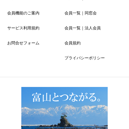
会員機能のご案内
会員一覧｜同窓会
サービス利用規約
会員一覧｜法人会員
お問合せフォーム
会員規約
プライバシーポリシー