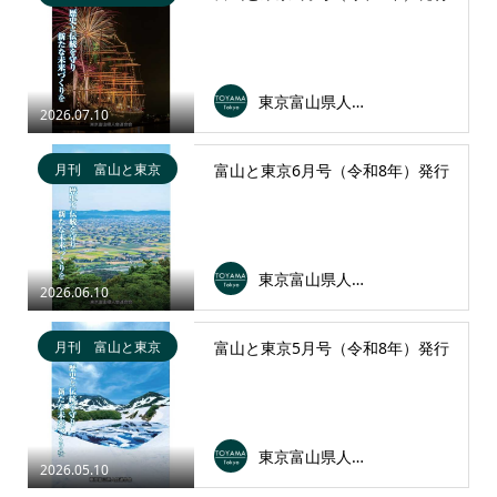
東京富山県人会連合会
2026.07.10
月刊 富山と東京
富山と東京6月号（令和8年）発行
東京富山県人会連合会
2026.06.10
月刊 富山と東京
富山と東京5月号（令和8年）発行
東京富山県人会連合会
2026.05.10