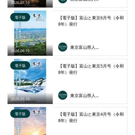
2026.07.10
電子版
【電子版】富山と東京6月号（令和
8年）発行
東京富山県人会連合会
2026.06.10
電子版
【電子版】富山と東京5月号（令和
8年）発行
東京富山県人会連合会
2026.05.10
電子版
【電子版】富山と東京4月号（令和
8年）発行