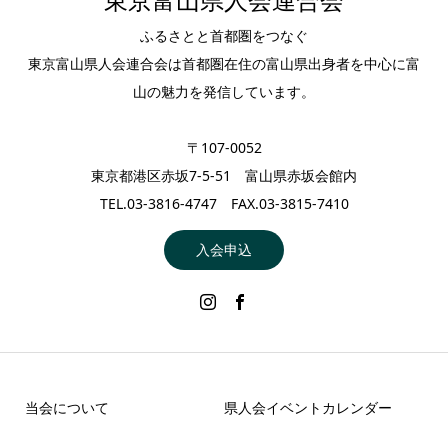
東京富山県人会連合会
ふるさとと首都圏をつなぐ
東京富山県人会連合会は首都圏在住の富山県出身者を中心に富
山の魅力を発信しています。
〒107-0052
東京都港区赤坂7-5-51 富山県赤坂会館内
TEL.03-3816-4747 FAX.03-3815-7410
入会申込
当会について
県人会イベントカレンダー