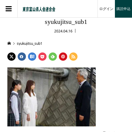
ログイン
購読申込
syukujitsu_sub1
2024.04.16
syukujitsu_sub1