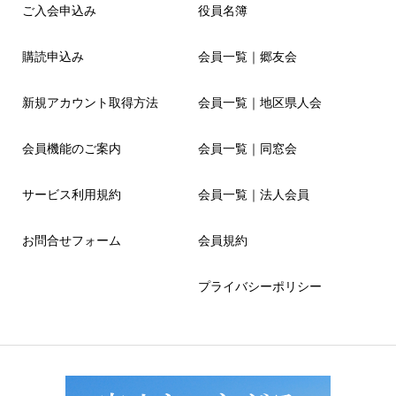
ご入会申込み
役員名簿
購読申込み
会員一覧｜郷友会
新規アカウント取得方法
会員一覧｜地区県人会
会員機能のご案内
会員一覧｜同窓会
サービス利用規約
会員一覧｜法人会員
お問合せフォーム
会員規約
プライバシーポリシー