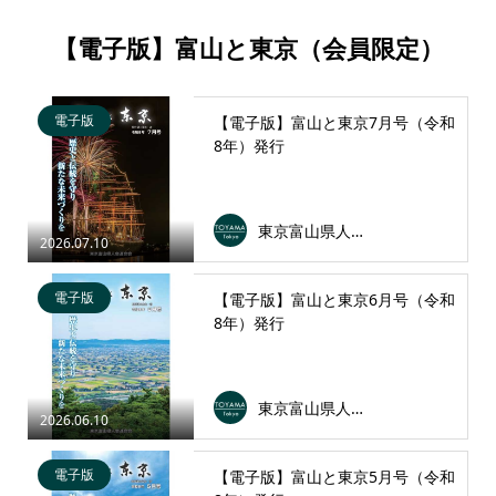
【電子版】富山と東京（会員限定）
電子版
【電子版】富山と東京7月号（令和
8年）発行
東京富山県人会連合会
2026.07.10
電子版
【電子版】富山と東京6月号（令和
8年）発行
東京富山県人会連合会
2026.06.10
電子版
【電子版】富山と東京5月号（令和