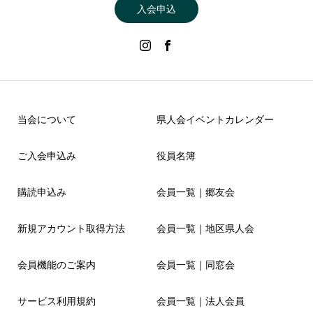
入会申込
当会について
県人会イベントカレンダー
ご入会申込み
役員名簿
購読申込み
会員一覧｜郷友会
新規アカウント取得方法
会員一覧｜地区県人会
会員機能のご案内
会員一覧｜同窓会
サービス利用規約
会員一覧｜法人会員