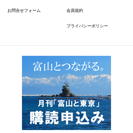
お問合せフォーム
会員規約
プライバシーポリシー