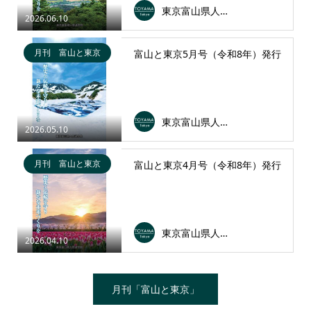
東京富山県人会連合会
2026.06.10
月刊 富山と東京
富山と東京5月号（令和8年）発行
東京富山県人会連合会
2026.05.10
月刊 富山と東京
富山と東京4月号（令和8年）発行
東京富山県人会連合会
2026.04.10
月刊「富山と東京」