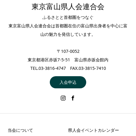
東京富山県人会連合会
ふるさとと首都圏をつなぐ
東京富山県人会連合会は首都圏在住の富山県出身者を中心に富
山の魅力を発信しています。
〒107-0052
東京都港区赤坂7-5-51 富山県赤坂会館内
TEL.03-3816-4747 FAX.03-3815-7410
入会申込
当会について
県人会イベントカレンダー