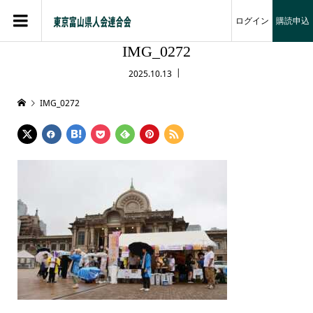
ログイン
購読申込
IMG_0272
2025.10.13
IMG_0272