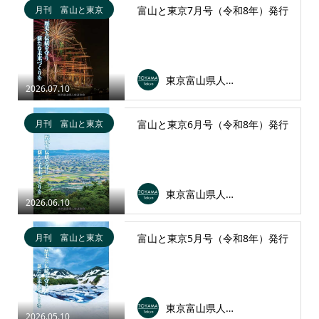
月刊 富山と東京
富山と東京7月号（令和8年）発行
東京富山県人会連合会
2026.07.10
月刊 富山と東京
富山と東京6月号（令和8年）発行
東京富山県人会連合会
2026.06.10
月刊 富山と東京
富山と東京5月号（令和8年）発行
東京富山県人会連合会
2026.05.10