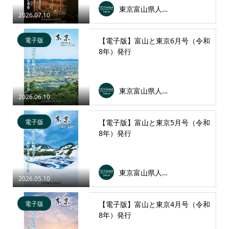
東京富山県人会連合会
2026.07.10
電子版
【電子版】富山と東京6月号（令和
8年）発行
東京富山県人会連合会
2026.06.10
電子版
【電子版】富山と東京5月号（令和
8年）発行
東京富山県人会連合会
2026.05.10
電子版
【電子版】富山と東京4月号（令和
8年）発行