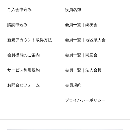
ご入会申込み
役員名簿
購読申込み
会員一覧｜郷友会
新規アカウント取得方法
会員一覧｜地区県人会
会員機能のご案内
会員一覧｜同窓会
サービス利用規約
会員一覧｜法人会員
お問合せフォーム
会員規約
プライバシーポリシー