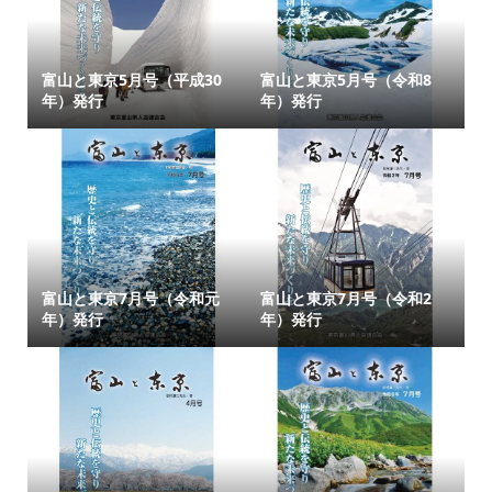
富山と東京5月号（平成30
富山と東京5月号（令和8
年）発行
年）発行
富山と東京7月号（令和元
富山と東京7月号（令和2
年）発行
年）発行