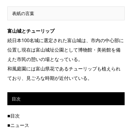
表紙の言葉
富山城とチューリップ
続日本100名城に選定された富山城は、市内の中心部に
位置し現在は富山城址公園として博物館・美術館を備
えた市民の憩いの場となっている。
和風庭園には富山県花であるチューリップも植えられ
ており、見ごろな時期が近付いている。
目次
■目次
■ニュース