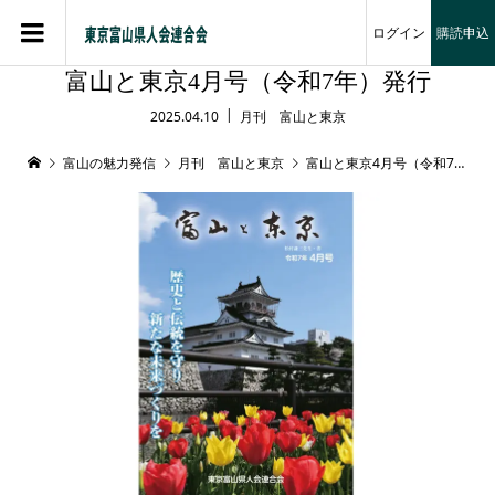
ログイン
購読申込
富山と東京4月号（令和7年）発行
2025.04.10
月刊 富山と東京
富山の魅力発信
月刊 富山と東京
富山と東京4月号（令和7年）発行