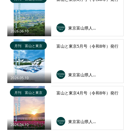
東京富山県人会連合会
2026.06.10
月刊 富山と東京
富山と東京5月号（令和8年）発行
東京富山県人会連合会
2026.05.10
月刊 富山と東京
富山と東京4月号（令和8年）発行
東京富山県人会連合会
2026.04.10