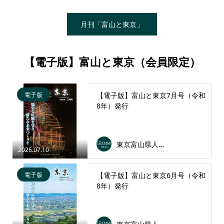
月刊「富山と東京」
【電子版】富山と東京（会員限定）
電子版
【電子版】富山と東京7月号（令和
8年）発行
東京富山県人会連合会
2026.07.10
電子版
【電子版】富山と東京6月号（令和
8年）発行