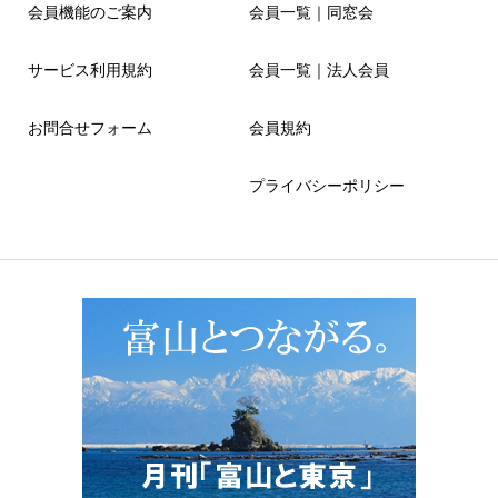
会員機能のご案内
会員一覧｜同窓会
サービス利用規約
会員一覧｜法人会員
お問合せフォーム
会員規約
プライバシーポリシー