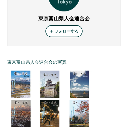
東京富山県人会連合会
フォローする
東京富山県人会連合会の写真