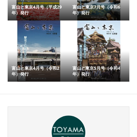
富山と東京4月号（平成29
富山と東京7月号（令和6
年）発行
年）発行
富山と東京4月号（令和2
富山と東京5月号（令和4
年）発行
年）発行