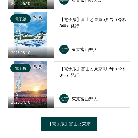
東京富山県人会連合会
2026.06.10
電子版
【電子版】富山と東京5月号（令和
8年）発行
東京富山県人会連合会
2026.05.10
電子版
【電子版】富山と東京4月号（令和
8年）発行
東京富山県人会連合会
2026.04.10
【電子版】富山と東京