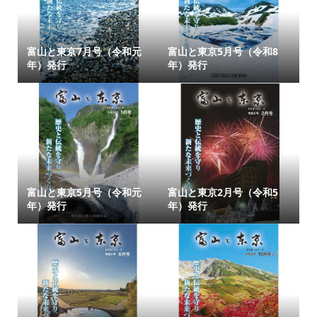
富山と東京7月号（令和元
富山と東京5月号（令和8
年）発行
年）発行
富山と東京5月号（令和元
富山と東京2月号（令和5
年）発行
年）発行