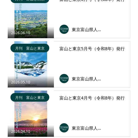
東京富山県人会連合会
2026.06.10
月刊 富山と東京
富山と東京5月号（令和8年）発行
東京富山県人会連合会
2026.05.10
月刊 富山と東京
富山と東京4月号（令和8年）発行
東京富山県人会連合会
2026.04.10