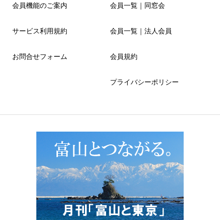
会員機能のご案内
会員一覧｜同窓会
サービス利用規約
会員一覧｜法人会員
お問合せフォーム
会員規約
プライバシーポリシー