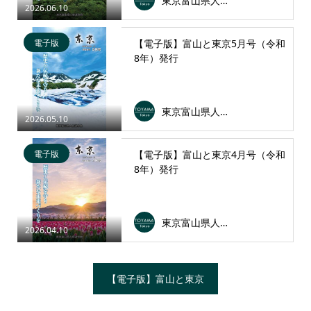
東京富山県人会連合会
2026.06.10
電子版
【電子版】富山と東京5月号（令和
8年）発行
東京富山県人会連合会
2026.05.10
電子版
【電子版】富山と東京4月号（令和
8年）発行
東京富山県人会連合会
2026.04.10
【電子版】富山と東京