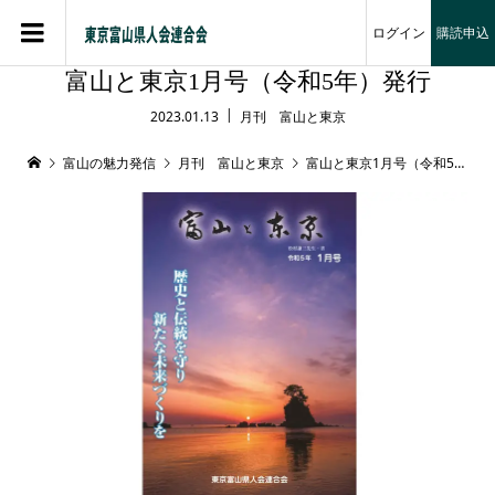
ログイン
購読申込
富山と東京1月号（令和5年）発行
2023.01.13
月刊 富山と東京
富山の魅力発信
月刊 富山と東京
富山と東京1月号（令和5年）発行