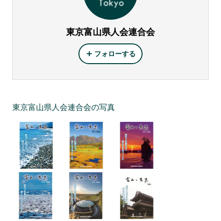
東京富山県人会連合会
フォローする
東京富山県人会連合会の写真