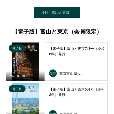
月刊「富山と東京」
【電子版】富山と東京（会員限定）
電子版
【電子版】富山と東京7月号（令和
8年）発行
東京富山県人会連合会
2026.07.10
電子版
【電子版】富山と東京6月号（令和
8年）発行