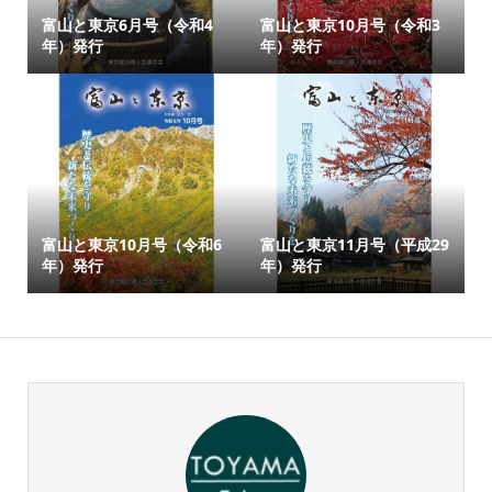
富山と東京6月号（令和4
富山と東京10月号（令和3
年）発行
年）発行
富山と東京10月号（令和6
富山と東京11月号（平成29
年）発行
年）発行